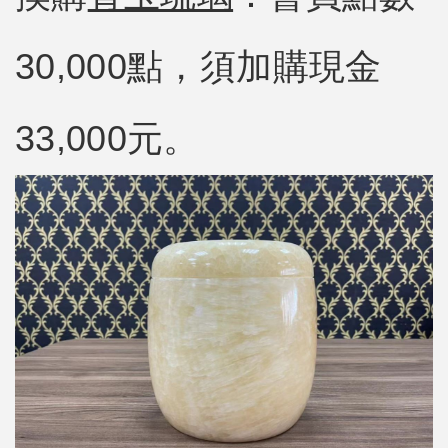
30,000點，須加購現金
33,000元。