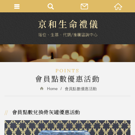
POINTS
會員點數優惠活動
Home
會員點數優惠活動
會員點數兌換骨灰罐優惠活動