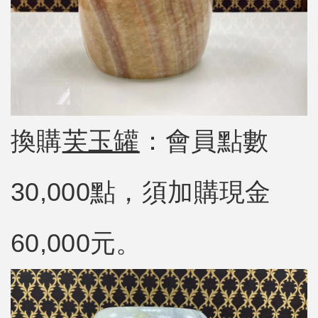
換購
芙玉罐
：會員點數
30,000點，須加購現金
60,000元。