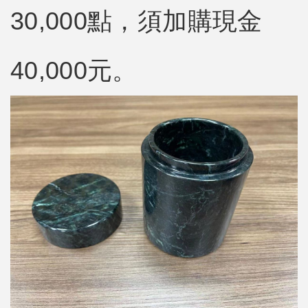
30,000點，須加購現金
40,000元。