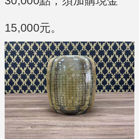
30,000點，須加購現金
15,000元。