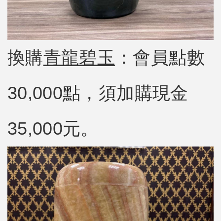
換購
青龍碧玉
：會員點數
30,000點，須加購現金
35,000元。