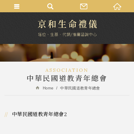
ASSOCIATION
中華民國道教青年總會
Home
中華民國道教青年總會
中華民國道教青年總會2