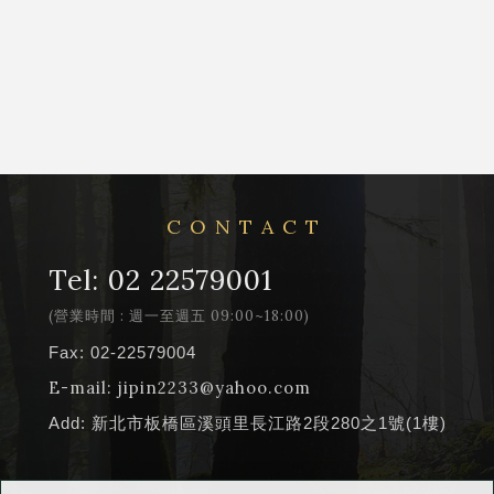
CONTACT
Tel:
02 22579001
(營業時間 : 週一至週五 09:00~18:00)
Fax: 02-22579004
E-mail:
jipin2233@yahoo.com
Add: 新北市板橋區溪頭里長江路2段280之1號(1樓)