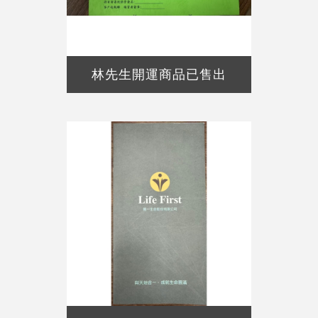
林先生開運商品已售出