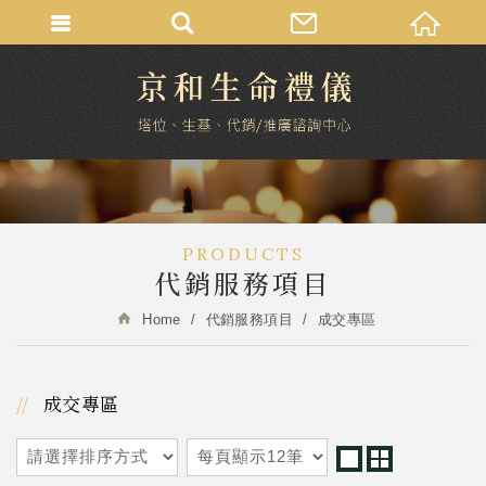
PRODUCTS
代銷服務項目
Home
代銷服務項目
成交專區
成交專區