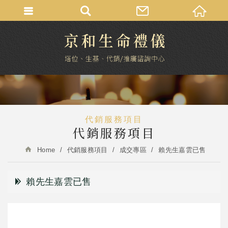
代銷服務項目
代銷服務項目
Home
代銷服務項目
成交專區
賴先生嘉雲已售
賴先生嘉雲已售