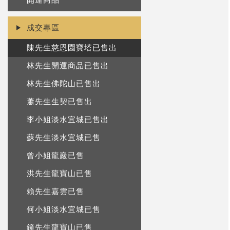
成交專區
陳先生慈恩園寶塔已售出
林先生開運商品已售出
林先生佛陀山已售出
蕭先生生契已售出
李小姐淡水宜城已售出
蘇先生淡水宜城已售
曾小姐龍巖已售
洪先生龍寶山已售
賴先生嘉雲已售
何小姐淡水宜城已售
鐘先生龍寶山已售