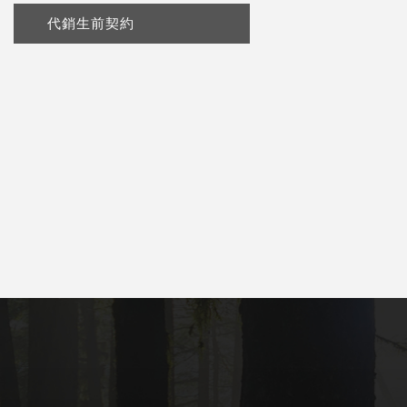
代銷生前契約