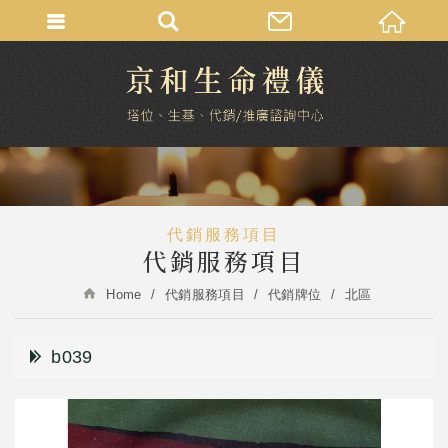
代銷服務項目
代銷服務項目
Home
代銷服務項目
代銷牌位
北區
b039