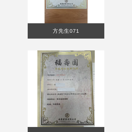
方先生071