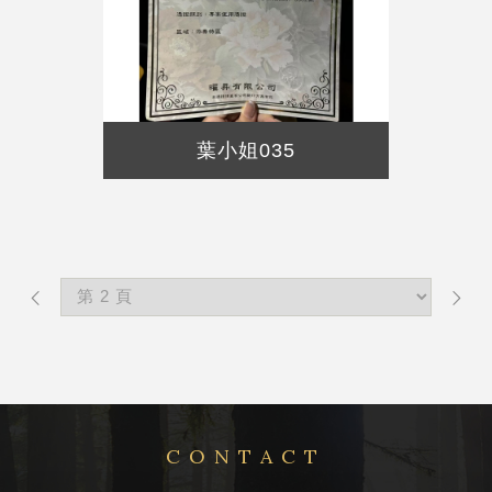
葉小姐035
CONTACT