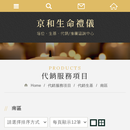
PRODUCTS
代銷服務項目
Home
代銷服務項目
代銷生基
南區
南區